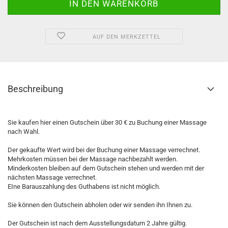
AUF DEN MERKZETTEL
Beschreibung
Sie kaufen hier einen Gutschein über 30 € zu Buchung einer Massage
nach Wahl.
Der gekaufte Wert wird bei der Buchung einer Massage verrechnet.
Mehrkosten müssen bei der Massage nachbezahlt werden.
Minderkosten bleiben auf dem Gutschein stehen und werden mit der
nächsten Massage verrechnet.
EIne Barauszahlung des Guthabens ist nicht möglich.
Sie können den Gutschein abholen oder wir senden ihn Ihnen zu.
Der Gutschein ist nach dem Ausstellungsdatum 2 Jahre gültig.