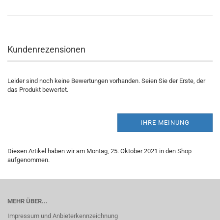
Kundenrezensionen
Leider sind noch keine Bewertungen vorhanden. Seien Sie der Erste, der
das Produkt bewertet.
IHRE MEINUNG
Diesen Artikel haben wir am Montag, 25. Oktober 2021 in den Shop
aufgenommen.
MEHR ÜBER...
Impressum und Anbieterkennzeichnung