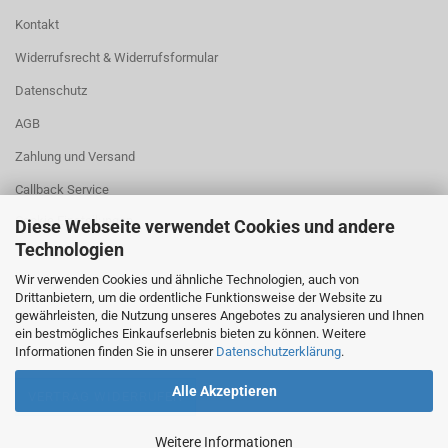
Kontakt
Widerrufsrecht & Widerrufsformular
Datenschutz
AGB
Zahlung und Versand
Callback Service
Cookie Einstellungen
Diese Webseite verwendet Cookies und andere
Technologien
Wir verwenden Cookies und ähnliche Technologien, auch von
Drittanbietern, um die ordentliche Funktionsweise der Website zu
gewährleisten, die Nutzung unseres Angebotes zu analysieren und Ihnen
ein bestmögliches Einkaufserlebnis bieten zu können. Weitere
Informationen finden Sie in unserer
Datenschutzerklärung
.
Alle Akzeptieren
VERTRAG WIDERRUFEN
Weitere Informationen