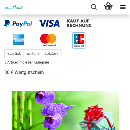
« zurück
weiter »
Letzter »
5
Artikel in dieser Kategorie
30 € Wertgutschein