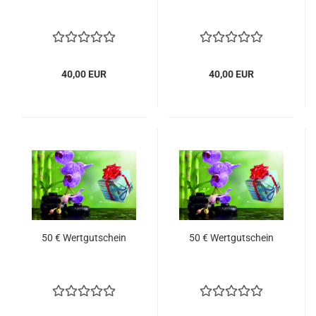
40,00 EUR
40,00 EUR
50 € Wertgutschein
50 € Wertgutschein