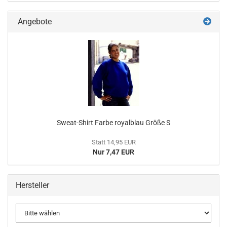
Angebote
Sweat-Shirt Farbe royalblau Größe S
Statt 14,95 EUR
Nur 7,47 EUR
Hersteller