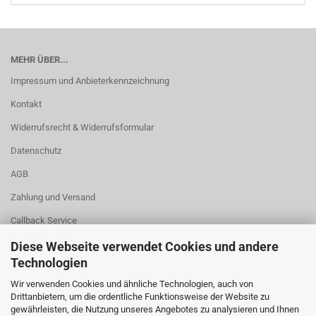
MEHR ÜBER...
Impressum und Anbieterkennzeichnung
Kontakt
Widerrufsrecht & Widerrufsformular
Datenschutz
AGB
Zahlung und Versand
Callback Service
Cookie Einstellungen
Diese Webseite verwendet Cookies und andere
Technologien
Wir verwenden Cookies und ähnliche Technologien, auch von
Drittanbietern, um die ordentliche Funktionsweise der Website zu
gewährleisten, die Nutzung unseres Angebotes zu analysieren und Ihnen