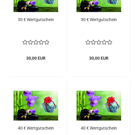
30 € Wertgutschein
30 € Wertgutschein
30,00 EUR
30,00 EUR
40 € Wertgutschein
40 € Wertgutschein