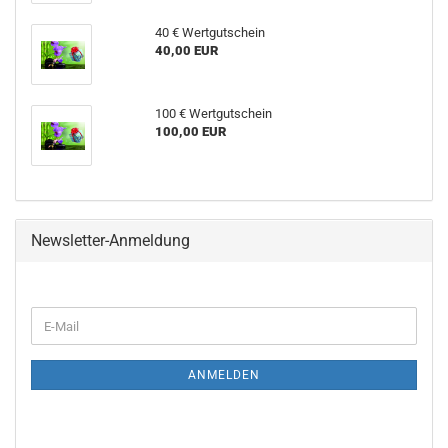
40 € Wertgutschein
40,00 EUR
100 € Wertgutschein
100,00 EUR
Newsletter-Anmeldung
WEITER
E-
ZUR
Mail
NEWSLETTER-
ANMELDUNG
ANMELDEN