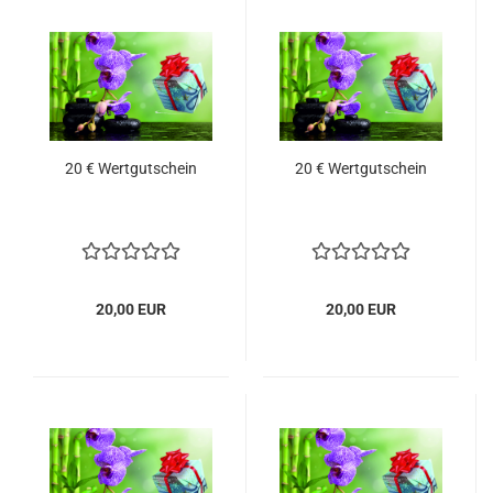
20 € Wertgutschein
20 € Wertgutschein
20,00 EUR
20,00 EUR