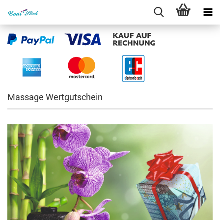
Massage Wertgutschein