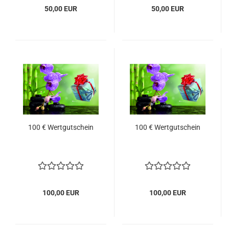
50,00 EUR
50,00 EUR
100 € Wertgutschein
100 € Wertgutschein
100,00 EUR
100,00 EUR