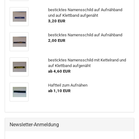
besticktes Namensschild auf Aufnähband
und auf Klettband aufgenäht
3,20 EUR
besticktes Namensschild auf Aufnähband
2,00 EUR
besticktes Namensschild mit Kettelrand und
auf Klettband aufgenäht
ab 4,60 EUR
Haftteil zum Aufnähen
ab 1,10 EUR
Newsletter-Anmeldung