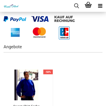
Angebote
-50%