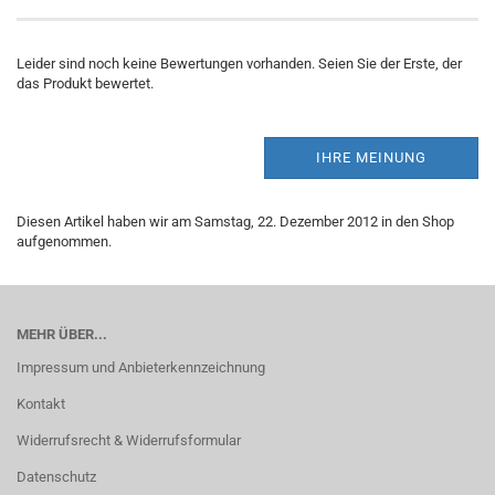
Leider sind noch keine Bewertungen vorhanden. Seien Sie der Erste, der
das Produkt bewertet.
IHRE MEINUNG
Diesen Artikel haben wir am Samstag, 22. Dezember 2012 in den Shop
aufgenommen.
MEHR ÜBER...
Impressum und Anbieterkennzeichnung
Kontakt
Widerrufsrecht & Widerrufsformular
Datenschutz