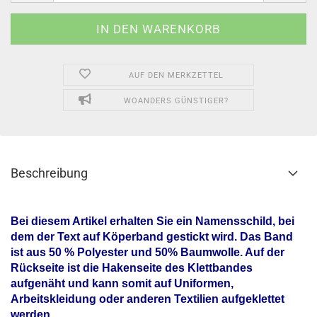
AUF DEN MERKZETTEL
WOANDERS GÜNSTIGER?
Beschreibung
Bei diesem Artikel erhalten Sie ein Namensschild, bei
dem der Text auf Köperband gestickt wird. Das Band
ist aus 50 % Polyester und 50% Baumwolle. Auf der
Rückseite ist die Hakenseite des Klettbandes
aufgenäht und kann somit auf Uniformen,
Arbeitskleidung oder anderen Textilien aufgeklettet
werden.