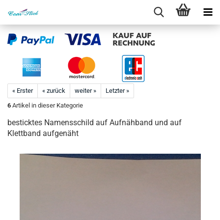
« Erster
« zurück
weiter »
Letzter »
6
Artikel in dieser Kategorie
besticktes Namensschild auf Aufnähband und auf
Klettband aufgenäht