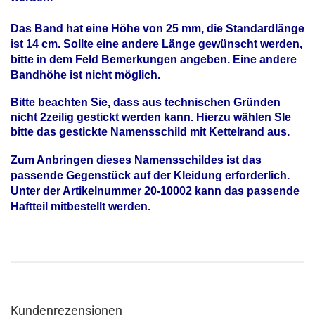
Das Band hat eine Höhe von 25 mm, die Standardlänge
ist 14 cm. Sollte eine andere Länge gewünscht werden,
bitte in dem Feld Bemerkungen angeben. Eine andere
Bandhöhe ist nicht möglich.
Bitte beachten Sie, dass aus technischen Gründen
nicht 2zeilig gestickt werden kann. Hierzu wählen SIe
bitte das gestickte Namensschild mit Kettelrand aus.
Zum Anbringen dieses Namensschildes ist das
passende Gegenstück auf der Kleidung erforderlich.
Unter der Artikelnummer 20-10002 kann das passende
Haftteil mitbestellt werden.
Kundenrezensionen