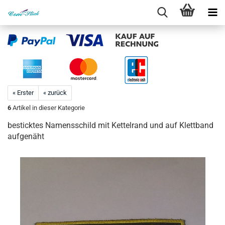
« Erster
« zurück
6
Artikel in dieser Kategorie
besticktes Namensschild mit Kettelrand und auf Klettband
aufgenäht