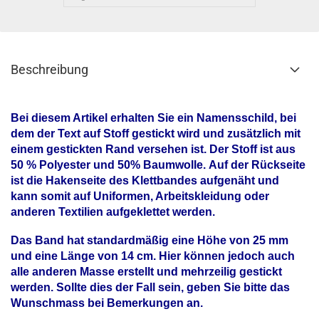
Beschreibung
Bei diesem Artikel erhalten Sie ein Namensschild, bei
dem der Text auf Stoff gestickt wird und zusätzlich mit
einem gestickten Rand versehen ist. Der Stoff ist aus
50 % Polyester und 50% Baumwolle.
Auf der Rückseite
ist die Hakenseite des Klettbandes aufgenäht und
kann somit auf Uniformen, Arbeitskleidung oder
anderen Textilien aufgeklettet werden.
Das Band hat standardmäßig eine Höhe von 25 mm
und eine Länge von 14 cm. Hier können jedoch auch
alle anderen Masse erstellt und mehrzeilig gestickt
werden. Sollte dies der Fall sein, geben Sie bitte das
Wunschmass bei Bemerkungen an.