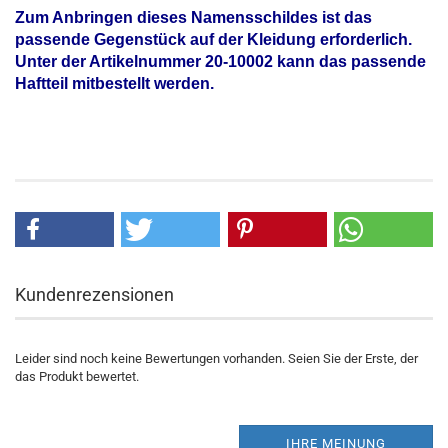
Zum Anbringen dieses Namensschildes ist das
passende Gegenstück auf der Kleidung erforderlich.
Unter der Artikelnummer 20-10002 kann das passende
Haftteil mitbestellt werden.
Kundenrezensionen
Leider sind noch keine Bewertungen vorhanden. Seien Sie der Erste, der
das Produkt bewertet.
IHRE MEINUNG