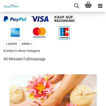
« zurück
weiter »
3
Artikel in dieser Kategorie
60 Minuten Fußmassage