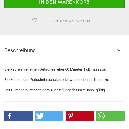
AUF DEN MERKZETTEL
Beschreibung
Sie kaufen hier einen Gutschein über 60 Minuten Fußmassage.
Sie können den Gutschein abholen oder wir senden ihn Ihnen zu.
Der Gutschein ist nach dem Ausstellungsdatum 2 Jahre gültig.