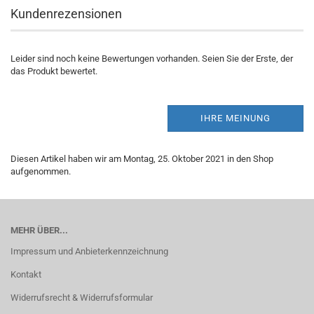
Kundenrezensionen
Leider sind noch keine Bewertungen vorhanden. Seien Sie der Erste, der
das Produkt bewertet.
IHRE MEINUNG
Diesen Artikel haben wir am Montag, 25. Oktober 2021 in den Shop
aufgenommen.
MEHR ÜBER...
Impressum und Anbieterkennzeichnung
Kontakt
Widerrufsrecht & Widerrufsformular