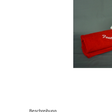
Beschreibung