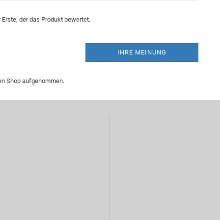
Erste, der das Produkt bewertet.
IHRE MEINUNG
 den Shop aufgenommen.