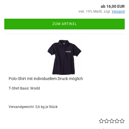
ab 16,00 EUR
inkl. 19% MwSt. zzgl.
Versand
ZUM ARTIKEL
Polo-Shirt mit individuellem Druck möglich
T-Shirt Basic World
Versandgewicht:
0,6
kg je Stück