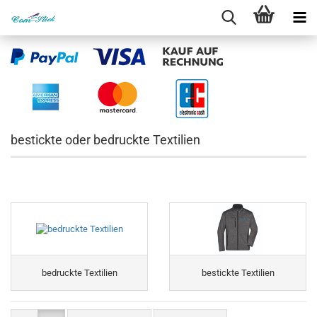
bestickte oder bedruckte Textilien
bedruckte Textilien
bestickte Textilien