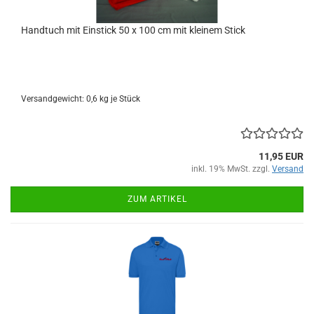
Handtuch mit Einstick 50 x 100 cm mit kleinem Stick
Versandgewicht:
0,6
kg je Stück
11,95 EUR
inkl. 19% MwSt. zzgl.
Versand
ZUM ARTIKEL