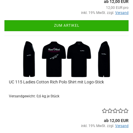
ab 12,00 EUR
12,00 EUR pro
inkl. 19% MwSt. zzgl.
Versand
ZUM ARTIKEL
UC 115 Ladies Cotton Rich Polo Shirt mit Logo-Stick
Versandgewicht:
0,6
kg je Stück
ab 12,00 EUR
inkl. 19% MwSt. zzgl.
Versand