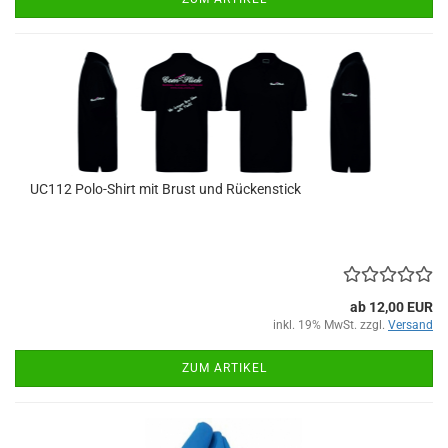
UC112 Polo-Shirt mit Brust und Rückenstick
ab 12,00 EUR
inkl. 19% MwSt. zzgl.
Versand
ZUM ARTIKEL