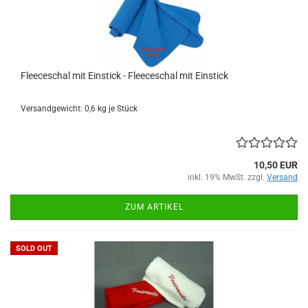
Fleeceschal mit Einstick - Fleeceschal mit Einstick
Versandgewicht:
0,6
kg je Stück
10,50 EUR
inkl. 19% MwSt. zzgl.
Versand
ZUM ARTIKEL
SOLD OUT