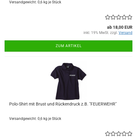
Versandgewicht:
0,6
kg je Stück
ab 18,00 EUR
inkl. 19% MwSt. zzgl.
Versand
ZUM ARTIKEL
Polo-Shirt mit Brust und Rückendruck z.B. "FEUERWEHR"
Versandgewicht:
0,6
kg je Stück