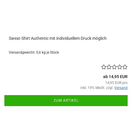
Sweat-Shirt Authentic mit individuellem Druck möglich
Versandgewicht:
0,6
kg je Stück
ab 14,95 EUR
14,95 EUR pro
inkl. 19% MwSt. zzgl.
Versand
ZUM ARTIKEL